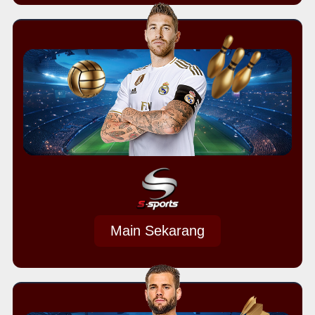
Main Sekarang