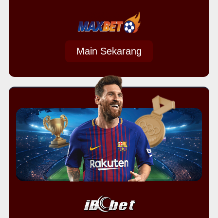
Main Sekarang