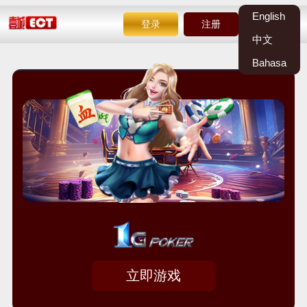
English
登录
注册
中文
Bahasa
立即游戏